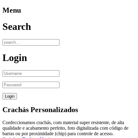
Menu
Search
Login
Crachás Personalizados
Confeccionamos crachás, com material super resistente, de alta
qualidade e acabamento perfeito, foto digitalizada com código de
barras ou por proximidade (chip) para controle de acesso.